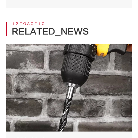
ΙΣΤΟΛΌΓΙΟ
RELATED_NEWS