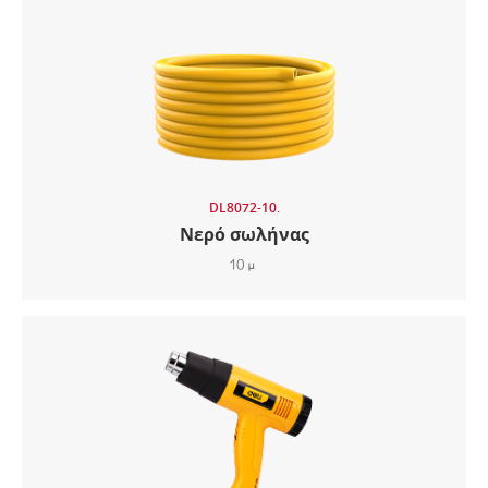
DL8072-10.
Νερό σωλήνας
10μ