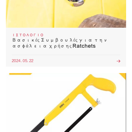
ΙΣΤΟΛΌΓΙΟ
Βασικές Συμβουλές για την
ασφάλεια χρήσης Ratchets
2024. 05. 22
