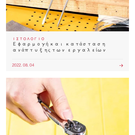
ΙΣΤΟΛΌΓΙΟ
Εφαρμογή και κατάσταση
ανάπτυξης των εργαλείων
2022. 08. 04
