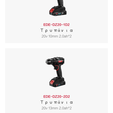
EDE-DZ20-1D2
Τρυπάνια
20v 10mm 2.0ah*2
EDE-DZ20-2D2
Τρυπάνια
20v 13mm 2.0ah*2