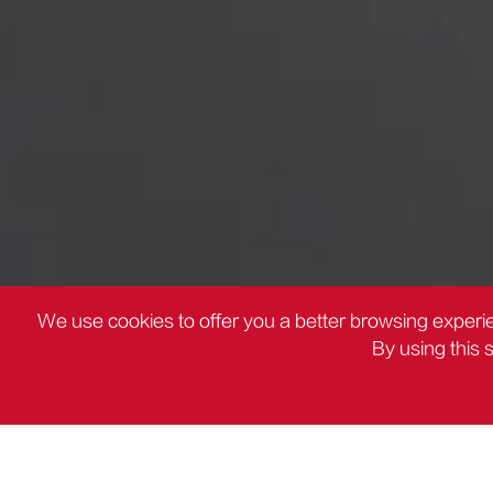
We use cookies to offer you a better browsing experie
By using this 
ΠΡΟΪΌΝΤΑ