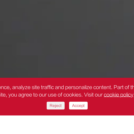
nce, analyze site traffic and personalize content. Part of 
site, you agree to our use of cookies. Visit our
cookie policy
Reject
Accept