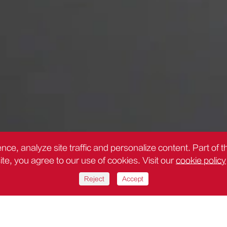
nce, analyze site traffic and personalize content. Part of 
site, you agree to our use of cookies. Visit our
cookie policy
Reject
Accept