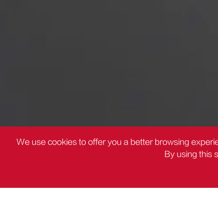
We use cookies to offer you a better browsing experie
By using this 
ΠΡΟΪΌΝΤΑ