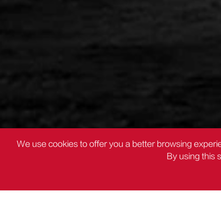
We use cookies to offer you a better browsing experie
By using this 
ΠΡΟΪΌΝΤΑ