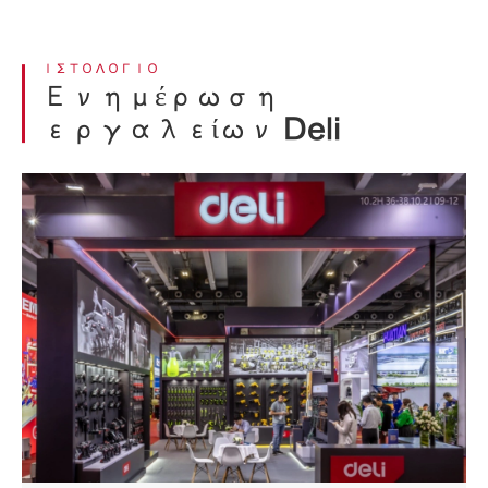
ΙΣΤΟΛΌΓΙΟ
Ενημέρωση
εργαλείων Deli