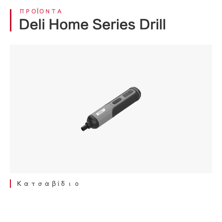
ΠΡΟΪΌΝΤΑ
Deli Home Series Drill
Κατσαβίδιο