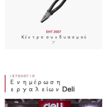
EHT 2007
Κέντρο συνδυασμού
7''
ΙΣΤΟΛΌΓΙΟ
Ενημέρωση
εργαλείων Deli