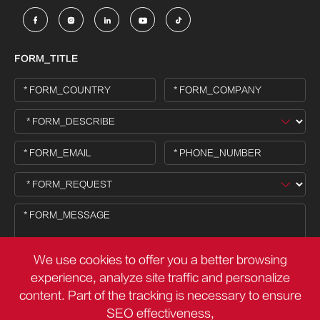





FORM_TITLE
We use cookies to offer you a better browsing
experience, analyze site traffic and personalize
content. Part of the tracking is necessary to ensure

SEO effectiveness,