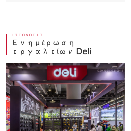
ΙΣΤΟΛΌΓΙΟ
Ενημέρωση
εργαλείων Deli