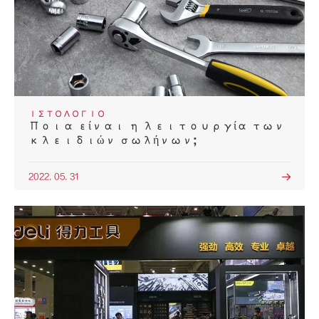
ΙΣΤΟΛΌΓΙΟ
Ποια είναι η λειτουργία των
κλειδιών σωλήνων;
2022. 05. 31
