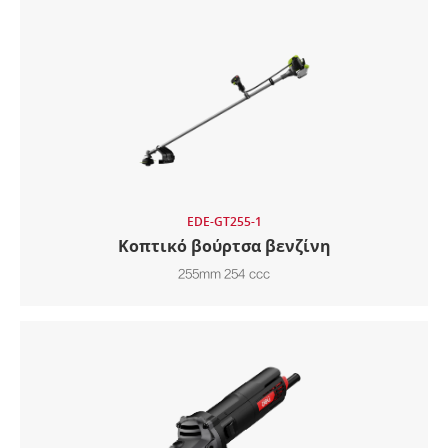
EDE-GT255-1
Κοπτικό βούρτσα βενζίνη
255mm 254 ccc