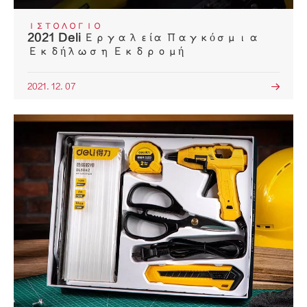
ΙΣΤΟΛΌΓΙΟ
2021 Deli Εργαλεία Παγκόσμια
Εκδήλωση Εκδρομή
2021. 12. 07
