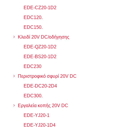
EDE-CZ20-1D2
EDC120.
EDC150.
Κλειδί 20V DC/οδήγησης
EDE-QZ20-1D2
EDE-BS20-1D2
EDC230
Περιστροφικό σφυρί 20V DC
EDE-DC20-2D4
EDC300.
Εργαλεία κοπής 20V DC
EDE-YJ20-1
EDE-YJ20-1D4