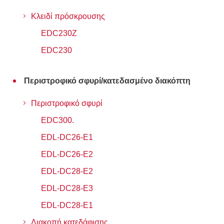
Κλειδί πρόσκρουσης
EDC230Z
EDC230
Περιστροφικό σφυρί/κατεδασμένο διακόπτη
Περιστροφικό σφυρί
EDC300.
EDL-DC26-Ε1
EDL-DC26-E2
EDL-DC28-E2
EDL-DC28-Ε3
EDL-DC28-E1
Διακοπή κατεδάφισης