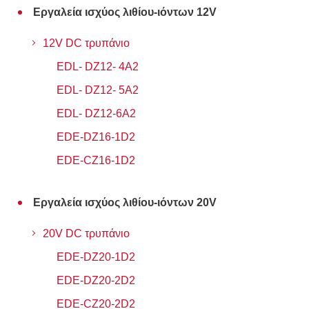
Εργαλεία ισχύος λιθίου-ιόντων 12V
12V DC τρυπάνιο
EDL- DZ12- 4A2
EDL- DZ12- 5A2
EDL- DZ12-6A2
EDE-DZ16-1D2
EDE-CZ16-1D2
Εργαλεία ισχύος λιθίου-ιόντων 20V
20V DC τρυπάνιο
EDE-DZ20-1D2
EDE-DZ20-2D2
EDE-CZ20-2D2