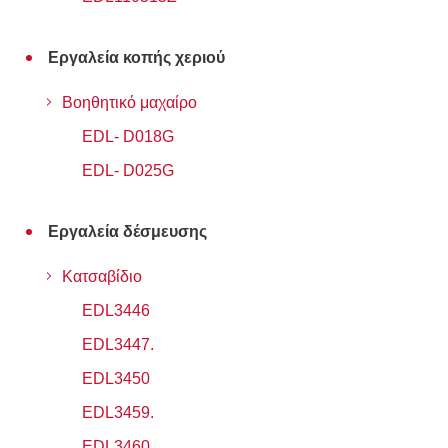
Εργαλεία κοπής χεριού
Βοηθητικό μαχαίρο
EDL- D018G
EDL- D025G
Εργαλεία δέσμευσης
Κατσαβίδιο
EDL3446
EDL3447.
EDL3450
EDL3459.
EDL3460