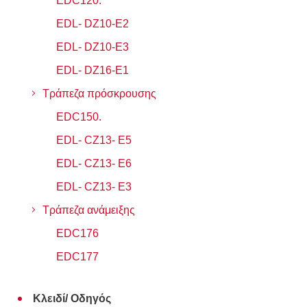
EDC120.
EDL- DZ10-E2
EDL- DZ10-E3
EDL- DZ16-E1
Τράπεζα πρόσκρουσης
EDC150.
EDL- CZ13- E5
EDL- CZ13- E6
EDL- CZ13- E3
Τράπεζα ανάμειξης
EDC176
EDC177
Κλειδί/ Οδηγός