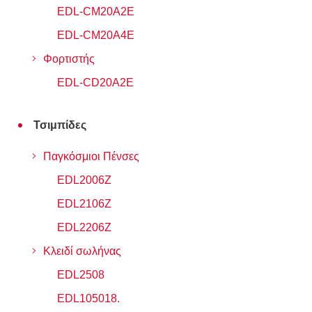
EDL-CM20A2E
EDL-CM20A4E
Φορτιστής
EDL-CD20A2E
Τσιμπίδες
Παγκόσμιοι Πένσες
EDL2006Z
EDL2106Z
EDL2206Z
Κλειδί σωλήνας
EDL2508
EDL105018.