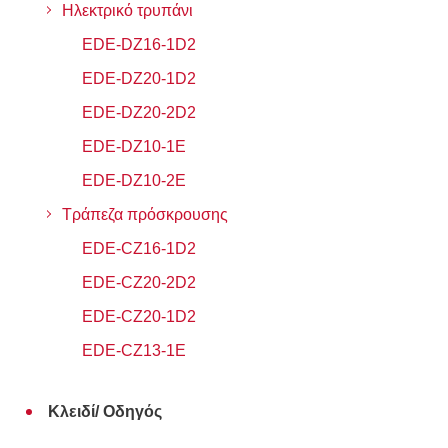
Ηλεκτρικό τρυπάνι
EDE-DZ16-1D2
EDE-DZ20-1D2
EDE-DZ20-2D2
EDE-DZ10-1E
EDE-DZ10-2E
Τράπεζα πρόσκρουσης
EDE-CZ16-1D2
EDE-CZ20-2D2
EDE-CZ20-1D2
EDE-CZ13-1E
Κλειδί/ Οδηγός