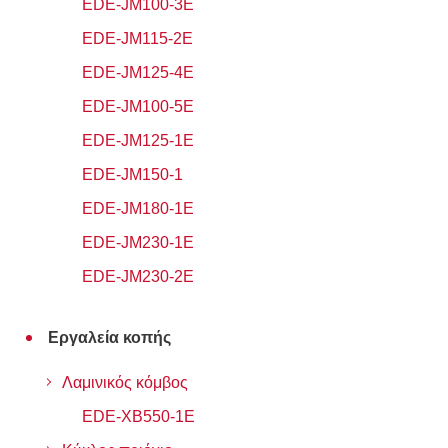
EDE-JM100-3E
EDE-JM115-2E
EDE-JM125-4E
EDE-JM100-5E
EDE-JM125-1E
EDE-JM150-1
EDE-JM180-1E
EDE-JM230-1E
EDE-JM230-2E
Εργαλεία κοπής
Λαμινικός κόμβος
EDE-XB550-1E