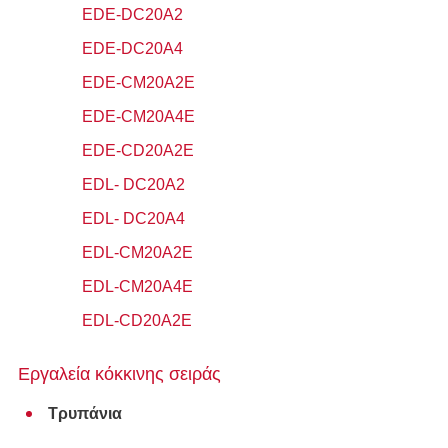
EDE-DC20A2
EDE-DC20A4
EDE-CM20A2E
EDE-CM20A4E
EDE-CD20A2E
EDL- DC20A2
EDL- DC20A4
EDL-CM20A2E
EDL-CM20A4E
EDL-CD20A2E
Εργαλεία κόκκινης σειράς
Τρυπάνια