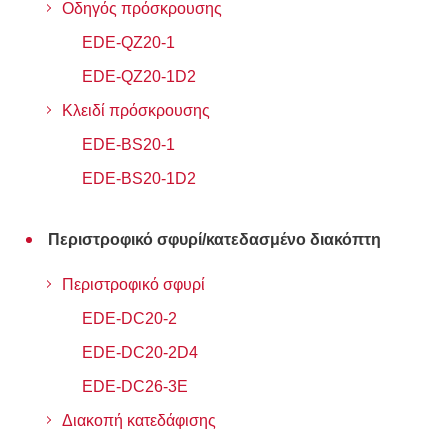
Οδηγός πρόσκρουσης
EDE-QZ20-1
EDE-QZ20-1D2
Κλειδί πρόσκρουσης
EDE-BS20-1
EDE-BS20-1D2
Περιστροφικό σφυρί/κατεδασμένο διακόπτη
Περιστροφικό σφυρί
EDE-DC20-2
EDE-DC20-2D4
EDE-DC26-3E
Διακοπή κατεδάφισης