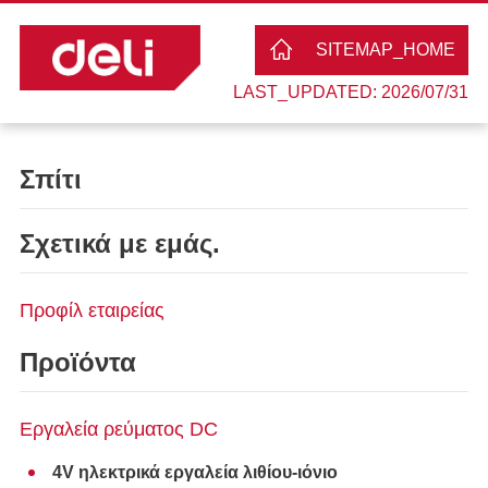
SITEMAP_HOME
LAST_UPDATED: 2026/07/31
Σπίτι
Σχετικά με εμάς.
Προφίλ εταιρείας
Προϊόντα
Εργαλεία ρεύματος DC
4V ηλεκτρικά εργαλεία λιθίου-ιόνιο