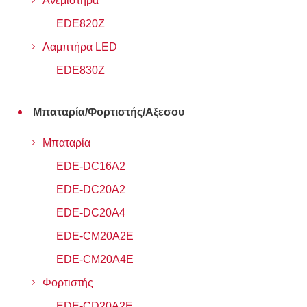
Ανεμιστήρα
EDE820Z
Λαμπτήρα LED
EDE830Z
Μπαταρία/Φορτιστής/Αξεσου
Μπαταρία
EDE-DC16A2
EDE-DC20A2
EDE-DC20A4
EDE-CM20A2E
EDE-CM20A4E
Φορτιστής
EDE-CD20A2E